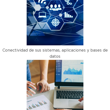
Conectividad de sus sistemas, aplicaciones y bases de
datos