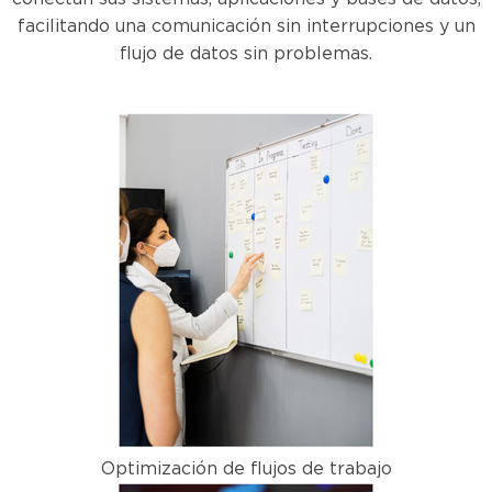
facilitando una comunicación sin interrupciones y un
flujo de datos sin problemas.
Optimización de flujos de trabajo