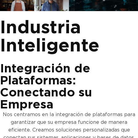
Industria
Inteligente
Integración de
Plataformas:
Conectando su
Empresa
Nos centramos en la integración de plataformas para
garantizar que su empresa funcione de manera
eficiente. Creamos soluciones personalizadas que
conectan sus sistemas, aplicaciones y bases de datos,