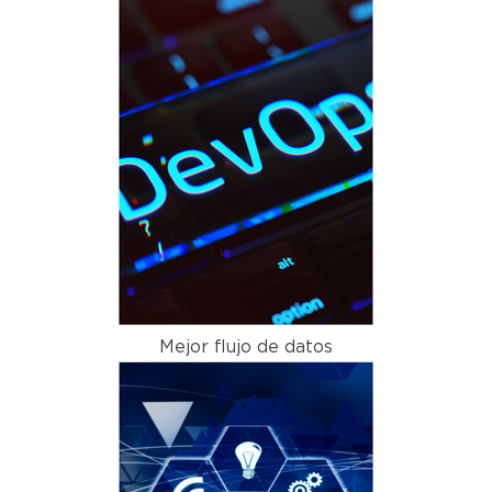
Mejor flujo de datos