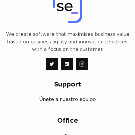
We create software that maximizes business value
based on business agility and innovation practices,
with a focus on the customer.
Support
Únete a nuestro equipo
Office