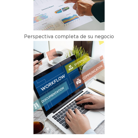
Perspectiva completa de su negocio