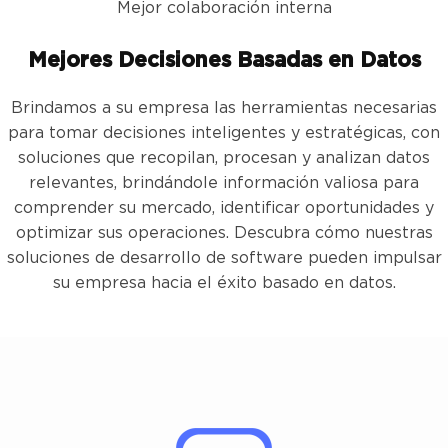
Mejor colaboración interna
Mejores Decisiones Basadas en Datos
Brindamos a su empresa las herramientas necesarias
para tomar decisiones inteligentes y estratégicas, con
soluciones que recopilan, procesan y analizan datos
relevantes, brindándole información valiosa para
comprender su mercado, identificar oportunidades y
optimizar sus operaciones. Descubra cómo nuestras
soluciones de desarrollo de software pueden impulsar
su empresa hacia el éxito basado en datos.