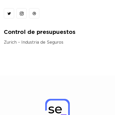
Control de presupuestos
Zurich – Industria de Seguros