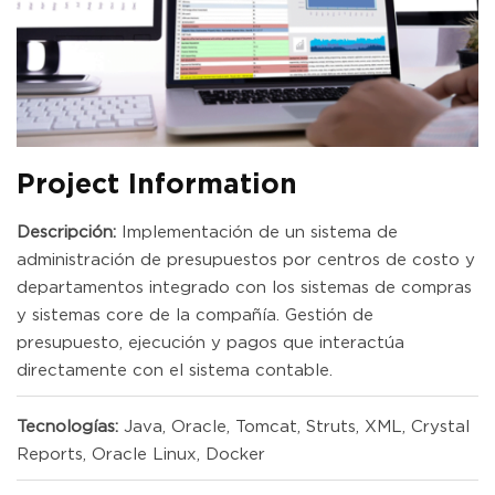
Project Information
Descripción:
Implementación de un sistema de
administración de presupuestos por centros de costo y
departamentos integrado con los sistemas de compras
y sistemas core de la compañía. Gestión de
presupuesto, ejecución y pagos que interactúa
directamente con el sistema contable.
Tecnologías:
Java, Oracle, Tomcat, Struts, XML, Crystal
Reports, Oracle Linux, Docker