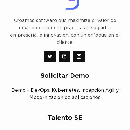
Creamos software que maximiza el valor de
negocio basado en prácticas de agilidad
empresarial e innovación, con un enfoque en el
cliente.
Solicitar Demo
Demo – DevOps, Kubernetes, Incepción Agil y
Modernización de aplicaciones
Talento SE