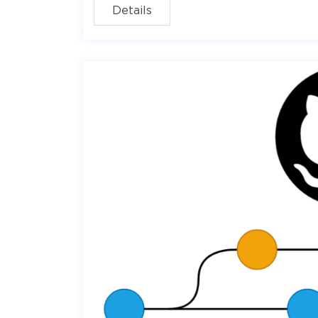
Details