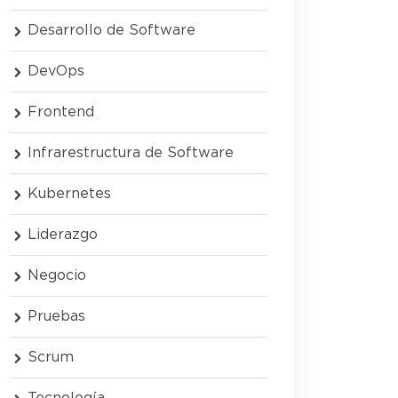
Desarrollo de Software
DevOps
Frontend
Infrarestructura de Software
Kubernetes
Liderazgo
Negocio
Pruebas
Scrum
Tecnología