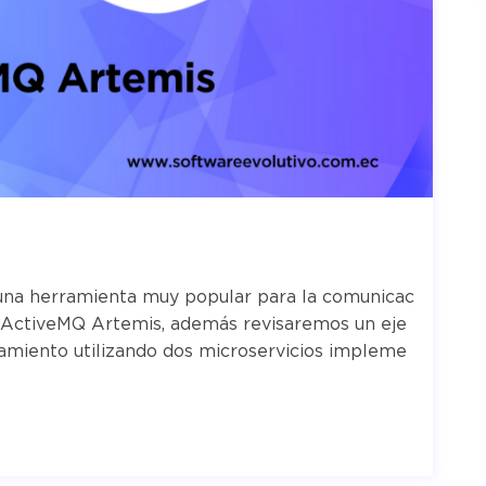
 una herramienta muy popular para la comunicac
 ActiveMQ Artemis, además revisaremos un eje
miento utilizando dos microservicios impleme