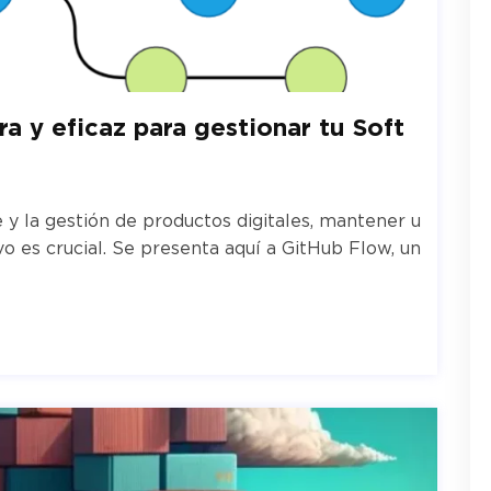
a y eficaz para gestionar tu Soft
 y la gestión de productos digitales, mantener u
ivo es crucial. Se presenta aquí a GitHub Flow, un