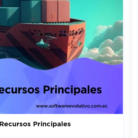
Recursos Principales