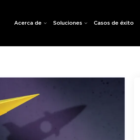
Acerca de
Soluciones
Casos de éxito