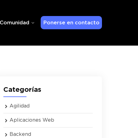
Comunidad
Ponerse en contacto
Categorías
Agilidad
Aplicaciones Web
Backend