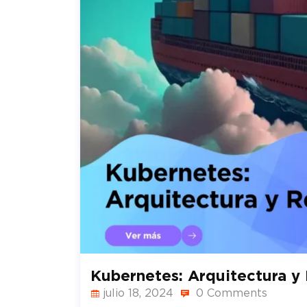
Kubernetes: Arquitectura y 
julio 18, 2024
0 Comments