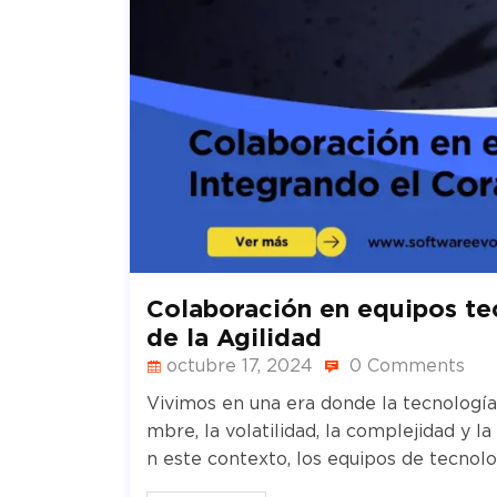
Colaboración en equipos te
de la Agilidad
octubre 17, 2024
0 Comments
Vivimos en una era donde la tecnología 
mbre, la volatilidad, la complejidad y
n este contexto, los equipos de tecnolo