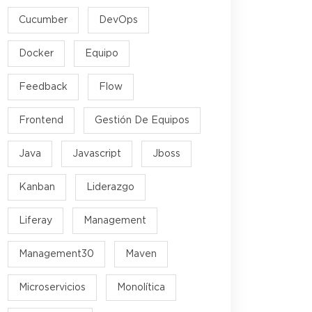
Cucumber
DevOps
Docker
Equipo
Feedback
Flow
Frontend
Gestión De Equipos
Java
Javascript
Jboss
Kanban
Liderazgo
Liferay
Management
Management30
Maven
Microservicios
Monolítica