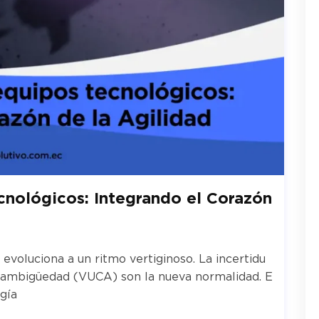
cnológicos: Integrando el Corazón
evoluciona a un ritmo vertiginoso. La incertidu
 la ambigüedad (VUCA) son la nueva normalidad. E
gía