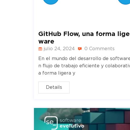
GitHub Flow, una forma liger
ware
julio 24, 2024
0 Comments
En el mundo del desarrollo de software
n flujo de trabajo eficiente y colaborat
a forma ligera y
Details