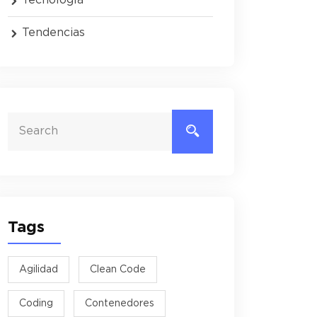
Tendencias
Tags
Agilidad
Clean Code
Coding
Contenedores