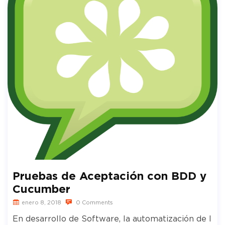
Pruebas de Aceptación con BDD y
Cucumber
enero 8, 2018
0 Comments
En desarrollo de Software, la automatización de l