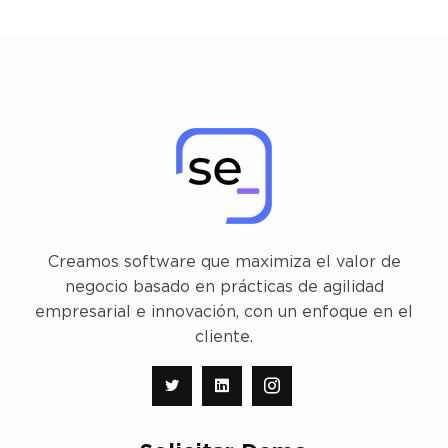
Creamos software que maximiza el valor de
negocio basado en prácticas de agilidad
empresarial e innovación, con un enfoque en el
cliente.