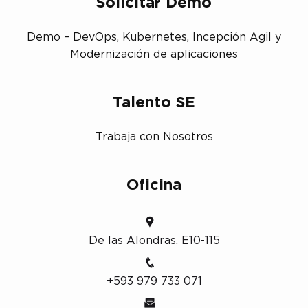
Solicitar Demo
Demo – DevOps, Kubernetes, Incepción Agil y
Modernización de aplicaciones
Talento SE
Trabaja con Nosotros
Oficina
De las Alondras, E10-115
+593 979 733 071