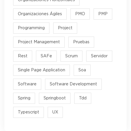
Organizaciones Ágiles
PMO
PMP
Programming
Project
Project Management
Pruebas
Rest
SAFe
Scrum
Servidor
Single Page Application
Soa
Software
Software Development
Spring
Springboot
Tdd
Typescript
UX