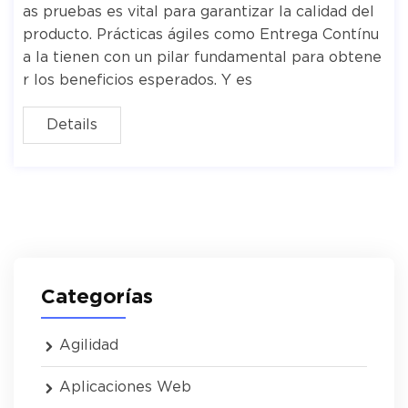
as pruebas es vital para garantizar la calidad del
producto. Prácticas ágiles como Entrega Contínu
a la tienen con un pilar fundamental para obtene
r los beneficios esperados. Y es
Details
Categorías
Agilidad
Aplicaciones Web