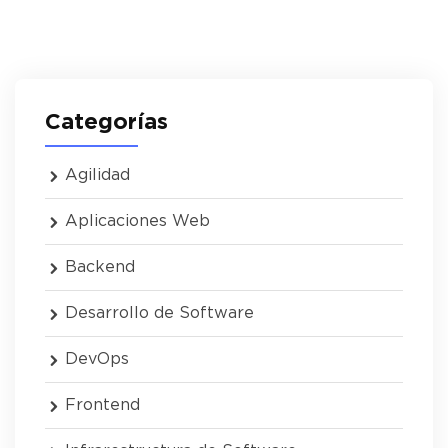
Categorías
Agilidad
Aplicaciones Web
Backend
Desarrollo de Software
DevOps
Frontend