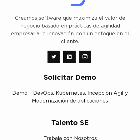
Creamos software que maximiza el valor de
negocio basado en prácticas de agilidad
empresarial e innovación, con un enfoque en el
cliente.
Solicitar Demo
Demo – DevOps, Kubernetes, Incepción Agil y
Modernización de aplicaciones
Talento SE
Trabaja con Nosotros