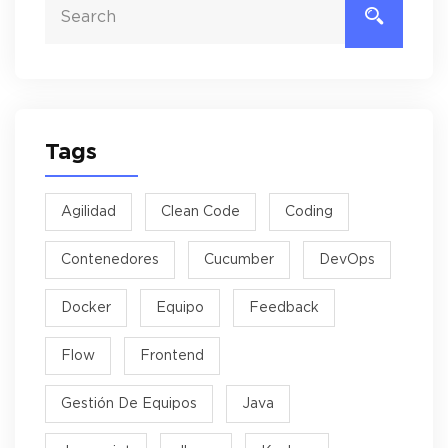
Tags
Agilidad
Clean Code
Coding
Contenedores
Cucumber
DevOps
Docker
Equipo
Feedback
Flow
Frontend
Gestión De Equipos
Java