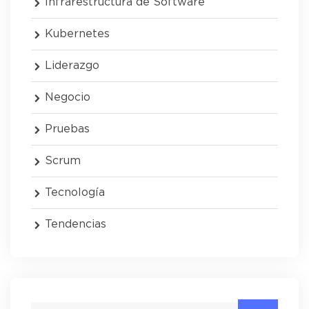
Infrarestructura de Software
Kubernetes
Liderazgo
Negocio
Pruebas
Scrum
Tecnología
Tendencias