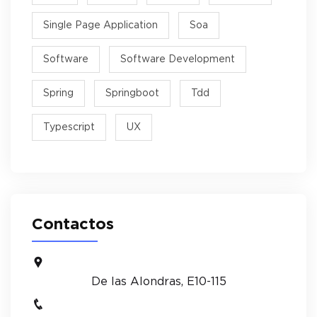
Single Page Application
Soa
Software
Software Development
Spring
Springboot
Tdd
Typescript
UX
Contactos
De las Alondras, E10-115