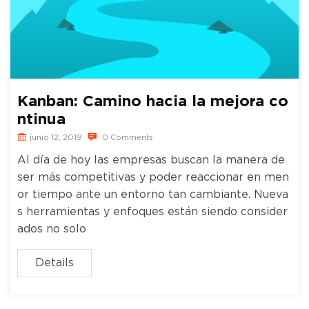
Kanban: Camino hacia la mejora co
ntinua
junio 12, 2019
0 Comments
Al día de hoy las empresas buscan la manera de
ser más competitivas y poder reaccionar en men
or tiempo ante un entorno tan cambiante. Nueva
s herramientas y enfoques están siendo consider
ados no solo
Details