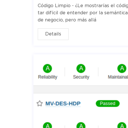
Código Limpio - ¿Le mostrarías el cód
tar difícil de entender por la semánti
de negocio, pero más allá
Details