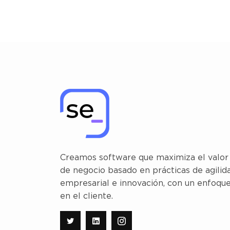
Creamos software que maximiza el valor
de negocio basado en prácticas de agilid
empresarial e innovación, con un enfoqu
en el cliente.