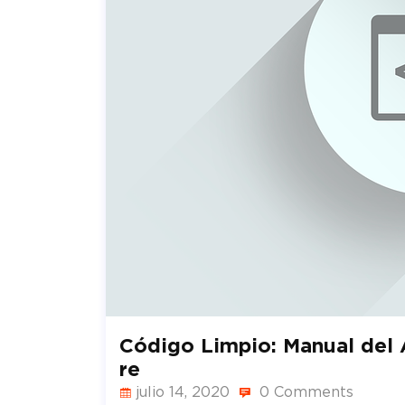
Código Limpio: Manual del 
re
julio 14, 2020
0 Comments