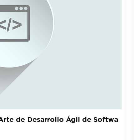
Arte de Desarrollo Ágil de Softwa