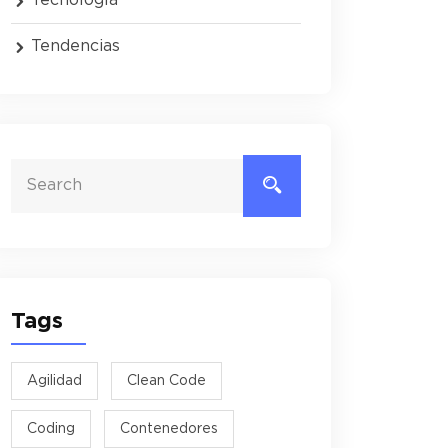
Tendencias
Tags
Agilidad
Clean Code
Coding
Contenedores