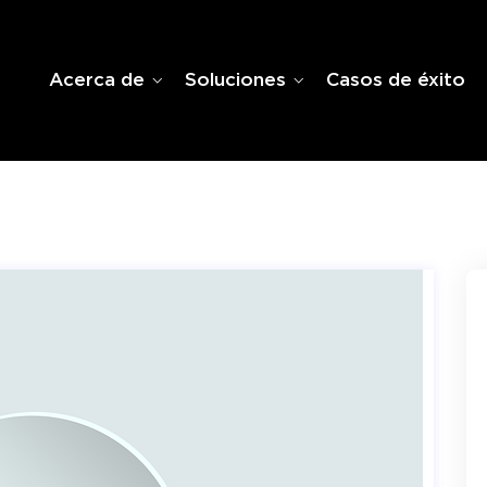
Acerca de
Soluciones
Casos de éxito