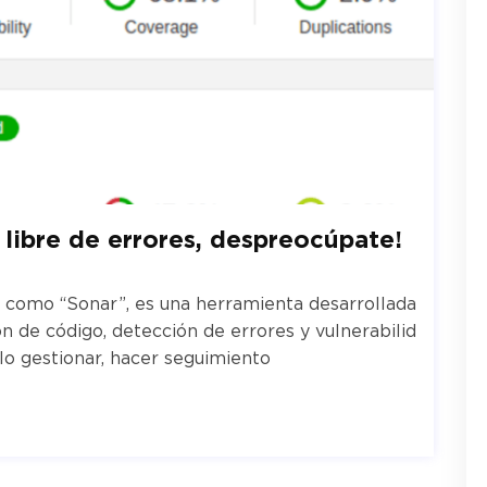
libre de errores, despreocúpate!
como “Sonar”, es una herramienta desarrollada
ón de código, detección de errores y vulnerabilid
lo gestionar, hacer seguimiento