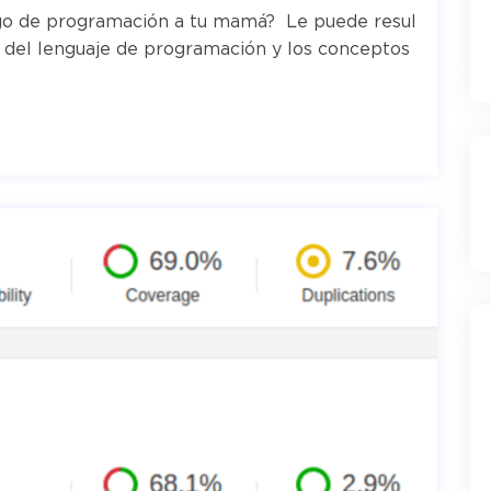
igo de programación a tu mamá? Le puede resul
ca del lenguaje de programación y los conceptos