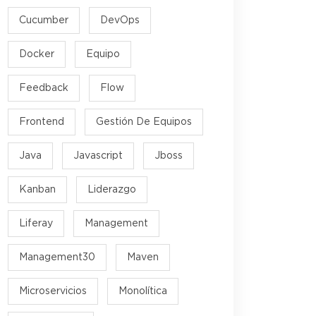
Cucumber
DevOps
Docker
Equipo
Feedback
Flow
Frontend
Gestión De Equipos
Java
Javascript
Jboss
Kanban
Liderazgo
Liferay
Management
Management30
Maven
Microservicios
Monolítica