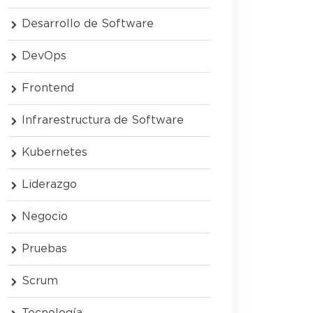
Desarrollo de Software
DevOps
Frontend
Infrarestructura de Software
Kubernetes
Liderazgo
Negocio
Pruebas
Scrum
Tecnología