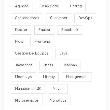
Agilidad
Clean Code
Coding
Contenedores
Cucumber
DevOps
Docker
Equipo
Feedback
Flow
Frontend
Gestión De Equipos
Java
Javascript
Jboss
Kanban
Liderazgo
Liferay
Management
Management30
Maven
Microservicios
Monolítica