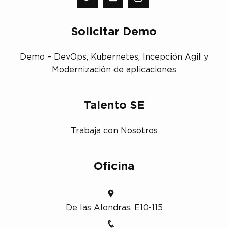
Solicitar Demo
Demo – DevOps, Kubernetes, Incepción Agil y
Modernización de aplicaciones
Talento SE
Trabaja con Nosotros
Oficina
De las Alondras, E10-115