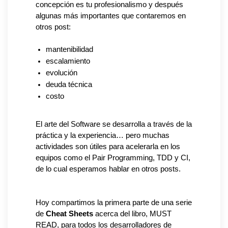
concepción es tu profesionalismo y después 
algunas más importantes que contaremos en 
otros post:
mantenibilidad
escalamiento
evolución
deuda técnica
costo
El arte del Software se desarrolla a través de la 
práctica y la experiencia… pero muchas 
actividades son útiles para acelerarla en los 
equipos como el Pair Programming, TDD y CI, 
de lo cual esperamos hablar en otros posts.
Hoy compartimos la primera parte de una serie 
de 
Cheat Sheets
 acerca del libro, MUST 
READ, para todos los desarrolladores de 