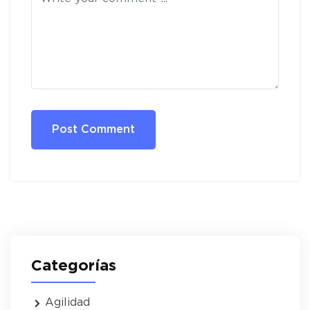
Post Comment
Categorías
Agilidad