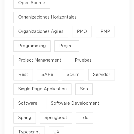
Open Source
Organizaciones Horizontales
Organizaciones Ágiles
PMO
PMP
Programming
Project
Project Management
Pruebas
Rest
SAFe
Scrum
Servidor
Single Page Application
Soa
Software
Software Development
Spring
Springboot
Tdd
Typescript
UX