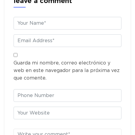
leave a comment
Guarda mi nombre, correo electrónico y
web en este navegador para la próxima vez
que comente.