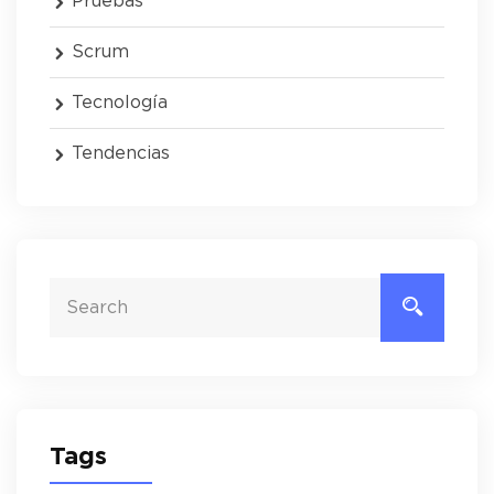
Pruebas
Scrum
Tecnología
Tendencias
Tags