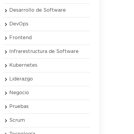
Desarrollo de Software
DevOps
Frontend
Infrarestructura de Software
Kubernetes
Liderazgo
Negocio
Pruebas
Scrum
Tecnología