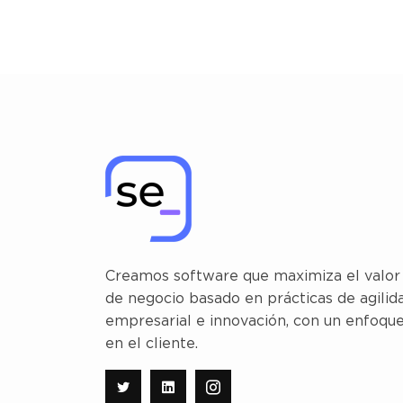
Creamos software que maximiza el valor
de negocio basado en prácticas de agilid
empresarial e innovación, con un enfoqu
en el cliente.