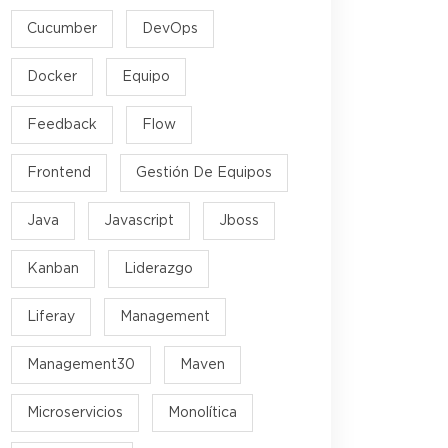
Cucumber
DevOps
Docker
Equipo
Feedback
Flow
Frontend
Gestión De Equipos
Java
Javascript
Jboss
Kanban
Liderazgo
Liferay
Management
Management30
Maven
Microservicios
Monolítica