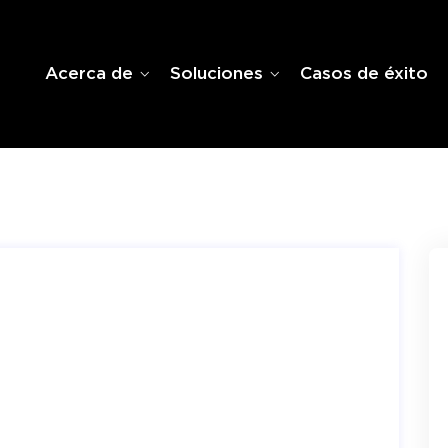
Acerca de
Soluciones
Casos de éxito