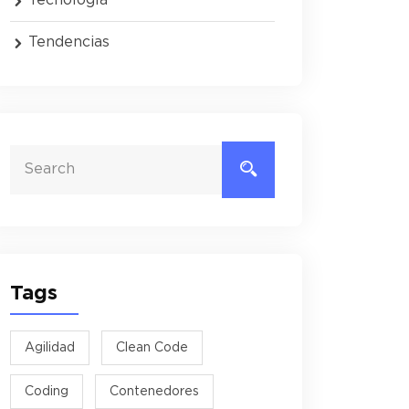
Tendencias
Tags
Agilidad
Clean Code
Coding
Contenedores