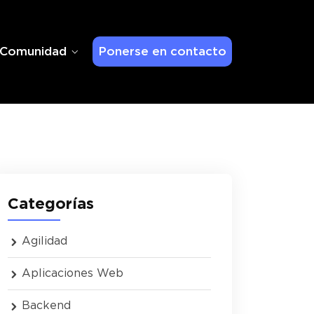
Comunidad
Ponerse en contacto
Categorías
Agilidad
Aplicaciones Web
Backend