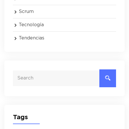
Scrum
Tecnología
Tendencias
Tags