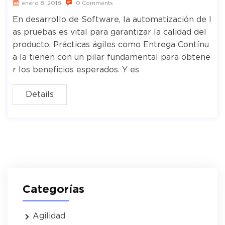
enero 8, 2018
0 Comments
En desarrollo de Software, la automatización de l
as pruebas es vital para garantizar la calidad del
producto. Prácticas ágiles como Entrega Contínu
a la tienen con un pilar fundamental para obtene
r los beneficios esperados. Y es
Details
Categorías
Agilidad