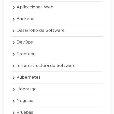
Aplicaciones Web
Backend
Desarrollo de Software
DevOps
Frontend
Infrarestructura de Software
Kubernetes
Liderazgo
Negocio
Pruebas