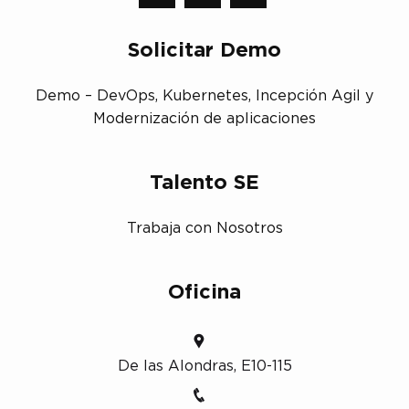
Solicitar Demo
Demo – DevOps, Kubernetes, Incepción Agil y
Modernización de aplicaciones
Talento SE
Trabaja con Nosotros
Oficina
De las Alondras, E10-115