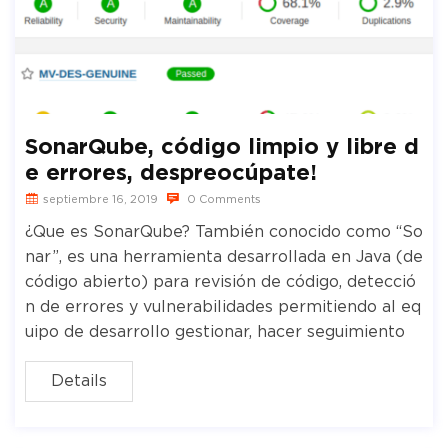
SonarQube, código limpio y libre d
e errores, despreocúpate!
septiembre 16, 2019
0 Comments
¿Que es SonarQube? También conocido como “So
nar”, es una herramienta desarrollada en Java (de
código abierto) para revisión de código, detecció
n de errores y vulnerabilidades permitiendo al eq
uipo de desarrollo gestionar, hacer seguimiento
Details