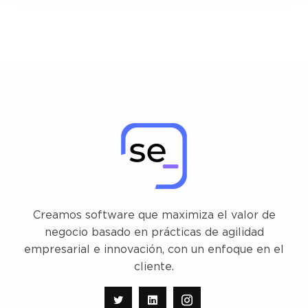
Creamos software que maximiza el valor de
negocio basado en prácticas de agilidad
empresarial e innovación, con un enfoque en el
cliente.