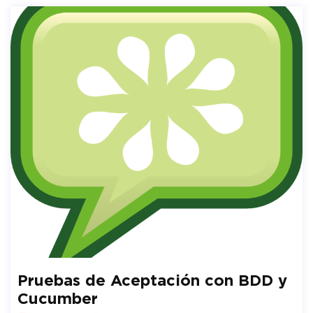
Pruebas de Aceptación con BDD y
Cucumber