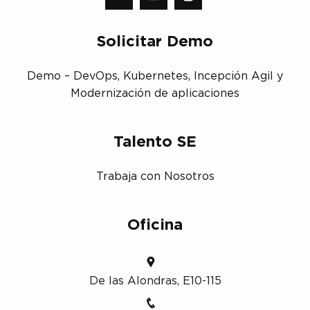
Solicitar Demo
Demo – DevOps, Kubernetes, Incepción Agil y
Modernización de aplicaciones
Talento SE
Trabaja con Nosotros
Oficina
De las Alondras, E10-115