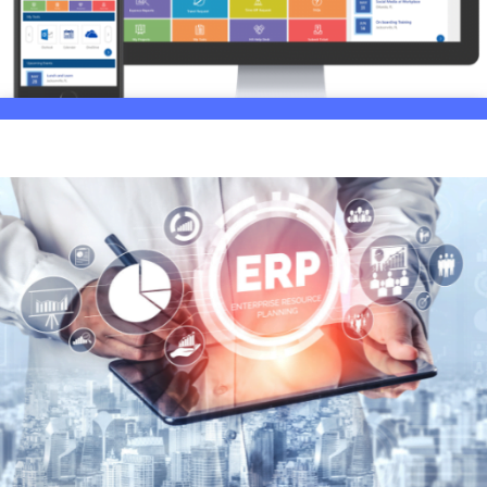
Implementación de Intranet
empresarial
Petrolera