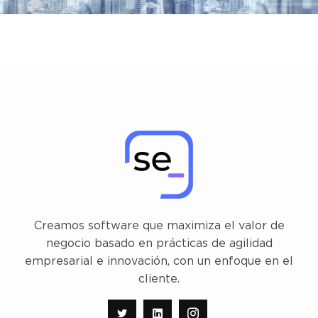
Implementación de Servicios Web
Contenedores
Desarrollo Web
DevOps
Petrolera
Creamos software que maximiza el valor de
negocio basado en prácticas de agilidad
empresarial e innovación, con un enfoque en el
cliente.