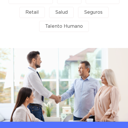
Retail
Salud
Seguros
Talento Humano