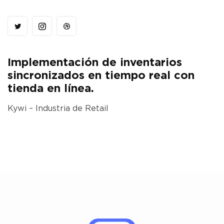
Implementación de inventarios
sincronizados en tiempo real con
tienda en línea.
Kywi – Industria de Retail