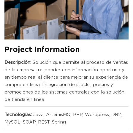
Project Information
Descripción:
Solución que permite al proceso de ventas
de la empresa, responder con información oportuna y
en tiempo real al cliente para mejorar su experiencia de
compra en linea. Integración de stocks, precios y
promociones de los sistemas centrales con la solución
de tienda en línea.
Tecnologías:
Java, ArtemisMQ, PHP, Wordpress, DB2,
MySQL, SOAP, REST, Spring