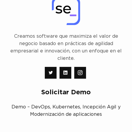
Creamos software que maximiza el valor de
negocio basado en prácticas de agilidad
empresarial e innovación, con un enfoque en el
cliente.
Solicitar Demo
Demo – DevOps, Kubernetes, Incepción Agil y
Modernización de aplicaciones