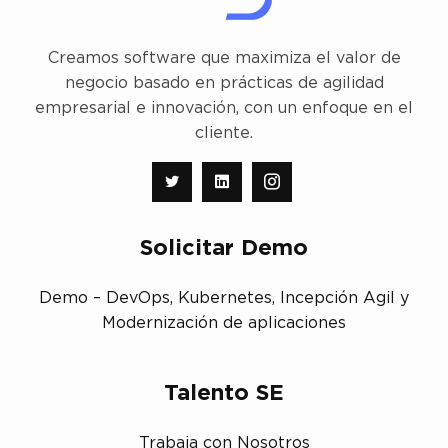
Creamos software que maximiza el valor de
negocio basado en prácticas de agilidad
empresarial e innovación, con un enfoque en el
cliente.
Solicitar Demo
Demo – DevOps, Kubernetes, Incepción Agil y
Modernización de aplicaciones
Talento SE
Trabaja con Nosotros