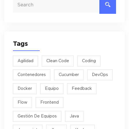
Tags
Agilidad
Clean Code
Coding
Contenedores
Cucumber
DevOps
Docker
Equipo
Feedback
Flow
Frontend
Gestión De Equipos
Java