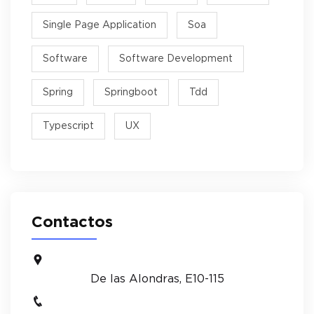
Single Page Application
Soa
Software
Software Development
Spring
Springboot
Tdd
Typescript
UX
Contactos
De las Alondras, E10-115