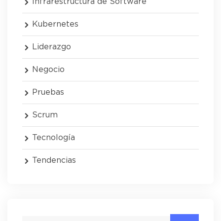
Infrarestructura de Software
Kubernetes
Liderazgo
Negocio
Pruebas
Scrum
Tecnología
Tendencias