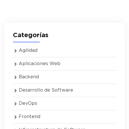
Categorías
Agilidad
Aplicaciones Web
Backend
Desarrollo de Software
DevOps
Frontend