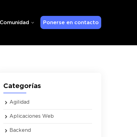
Comunidad
Ponerse en contacto
Categorías
Agilidad
Aplicaciones Web
Backend