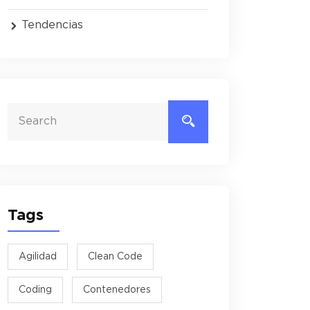
Tendencias
Tags
Agilidad
Clean Code
Coding
Contenedores