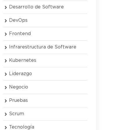
Desarrollo de Software
DevOps
Frontend
Infrarestructura de Software
Kubernetes
Liderazgo
Negocio
Pruebas
Scrum
Tecnología