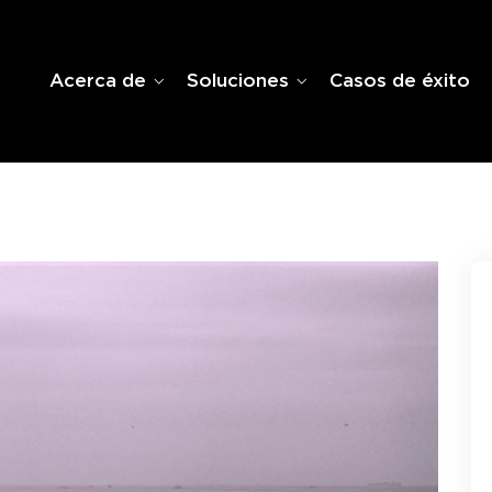
Acerca de
Soluciones
Casos de éxito