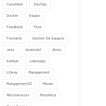
Cucumber
DevOps
Docker
Equipo
Feedback
Flow
Frontend
Gestión De Equipos
Java
Javascript
Jboss
Kanban
Liderazgo
Liferay
Management
Management30
Maven
Microservicios
Monolítica