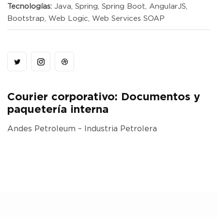
Tecnologías:
Java, Spring, Spring Boot, AngularJS,
Bootstrap, Web Logic, Web Services SOAP
Courier corporativo: Documentos y
paquetería interna
Andes Petroleum – Industria Petrolera