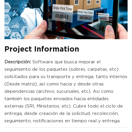
Project Information
Descripción:
Software que busca mejorar el
seguimiento de los paquetes (sobres, carpetas, etc)
solicitados para su transporte y entrega, tanto internos
(Desde matriz), así como hacia y desde otras
dependencias (archivo, sucursales, etc). Así como
también los paquetes enviados hacia entidades
externas (SRI, Ministerios, etc). Cubre todo el ciclo de
entrega, desde creación de la solicitud, recolección,
seguimiento, notificaciones en tiempo real y entrega.