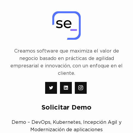
Creamos software que maximiza el valor de
negocio basado en prácticas de agilidad
empresarial e innovación, con un enfoque en el
cliente.
Solicitar Demo
Demo – DevOps, Kubernetes, Incepción Agil y
Modernización de aplicaciones