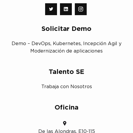
Solicitar Demo
Demo – DevOps, Kubernetes, Incepción Agil y
Modernización de aplicaciones
Talento SE
Trabaja con Nosotros
Oficina
De las Alondras, E10-115