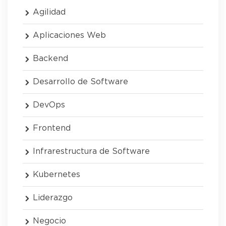
Agilidad
Aplicaciones Web
Backend
Desarrollo de Software
DevOps
Frontend
Infrarestructura de Software
Kubernetes
Liderazgo
Negocio