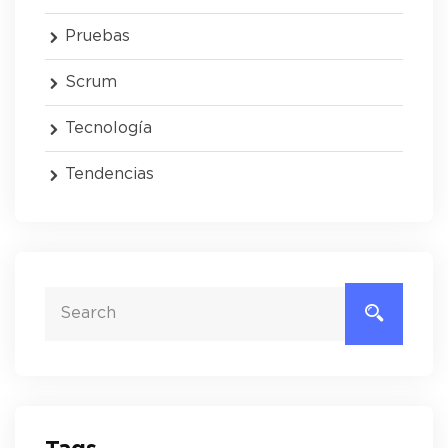
Pruebas
Scrum
Tecnología
Tendencias