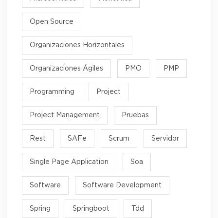
Open Source
Organizaciones Horizontales
Organizaciones Ágiles
PMO
PMP
Programming
Project
Project Management
Pruebas
Rest
SAFe
Scrum
Servidor
Single Page Application
Soa
Software
Software Development
Spring
Springboot
Tdd