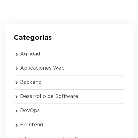
Categorías
Agilidad
Aplicaciones Web
Backend
Desarrollo de Software
DevOps
Frontend