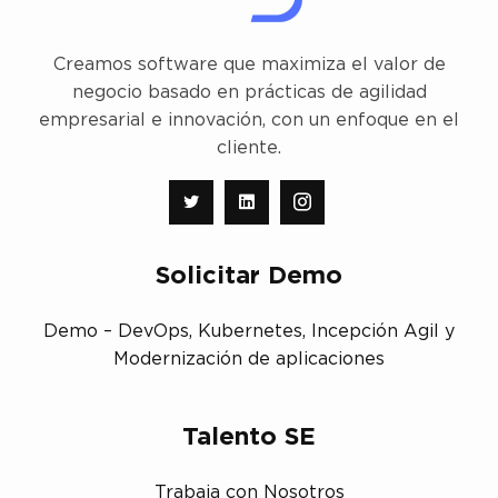
Creamos software que maximiza el valor de
negocio basado en prácticas de agilidad
empresarial e innovación, con un enfoque en el
cliente.
Solicitar Demo
Demo – DevOps, Kubernetes, Incepción Agil y
Modernización de aplicaciones
Talento SE
Trabaja con Nosotros