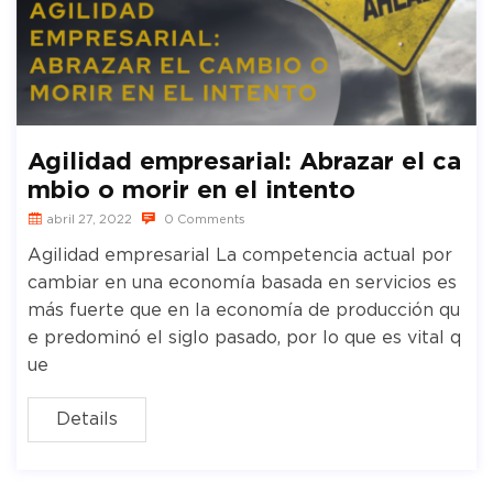
Agilidad empresarial: Abrazar el ca
mbio o morir en el intento
abril 27, 2022
0 Comments
Agilidad empresarial La competencia actual por
cambiar en una economía basada en servicios es
más fuerte que en la economía de producción qu
e predominó el siglo pasado, por lo que es vital q
ue
Details