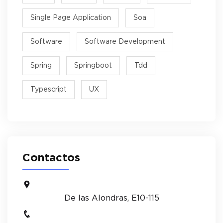
Single Page Application
Soa
Software
Software Development
Spring
Springboot
Tdd
Typescript
UX
Contactos
De las Alondras, E10-115