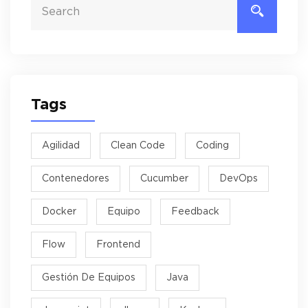
Tags
Agilidad
Clean Code
Coding
Contenedores
Cucumber
DevOps
Docker
Equipo
Feedback
Flow
Frontend
Gestión De Equipos
Java