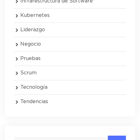
Infrarestructura de Software
Kubernetes
Liderazgo
Negocio
Pruebas
Scrum
Tecnología
Tendencias