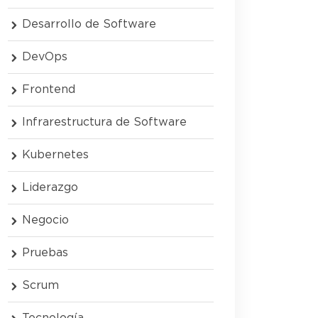
Desarrollo de Software
DevOps
Frontend
Infrarestructura de Software
Kubernetes
Liderazgo
Negocio
Pruebas
Scrum
Tecnología