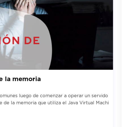
e la memoria
comunes luego de comenzar a operar un servido
te de la memoria que utiliza el Java Virtual Machi