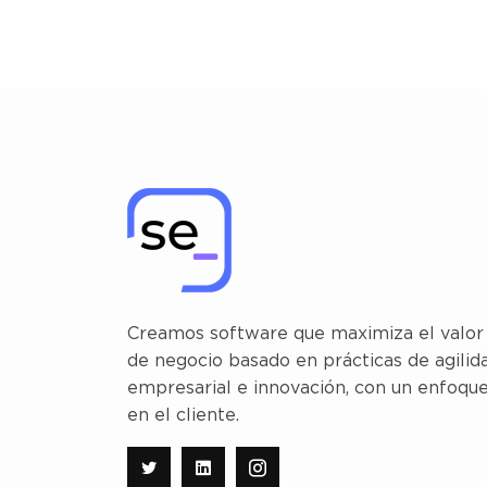
Creamos software que maximiza el valor
de negocio basado en prácticas de agilid
empresarial e innovación, con un enfoqu
en el cliente.