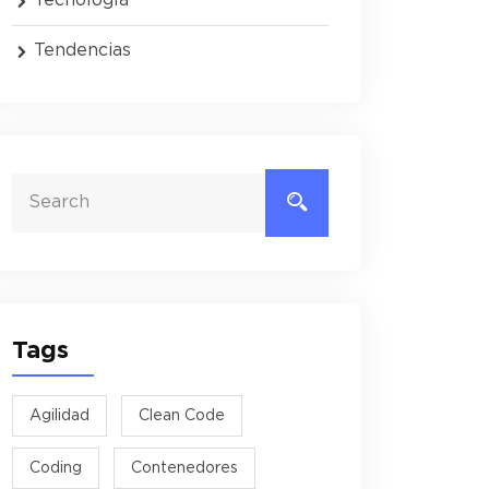
Tendencias
Tags
Agilidad
Clean Code
Coding
Contenedores