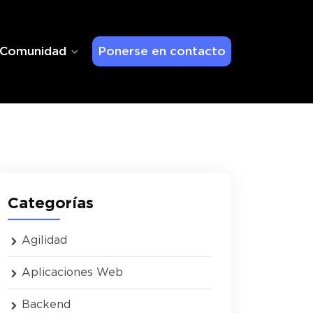
Comunidad
Ponerse en contacto
Categorías
Agilidad
Aplicaciones Web
Backend