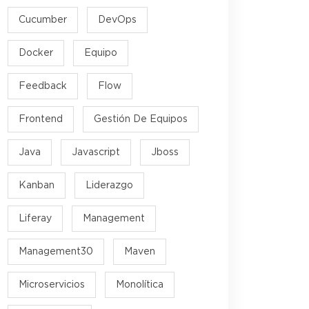
Cucumber
DevOps
Docker
Equipo
Feedback
Flow
Frontend
Gestión De Equipos
Java
Javascript
Jboss
Kanban
Liderazgo
Liferay
Management
Management30
Maven
Microservicios
Monolítica