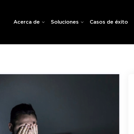
Acerca de
Soluciones
Casos de éxito