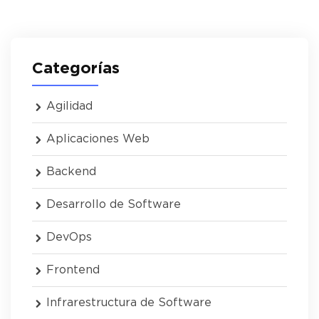
Categorías
Agilidad
Aplicaciones Web
Backend
Desarrollo de Software
DevOps
Frontend
Infrarestructura de Software