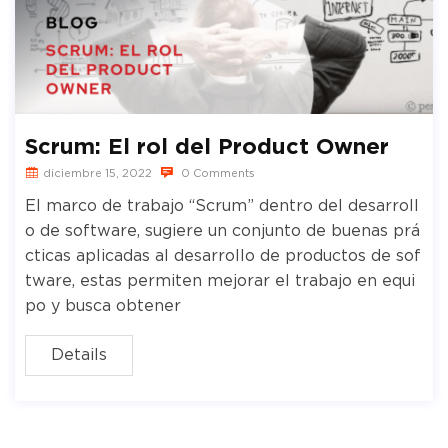
Scrum: El rol del Product Owner
diciembre 15, 2022
0 Comments
El marco de trabajo “Scrum” dentro del desarroll
o de software, sugiere un conjunto de buenas prá
cticas aplicadas al desarrollo de productos de sof
tware, estas permiten mejorar el trabajo en equi
po y busca obtener
Details