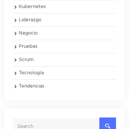
Kubernetes
Liderazgo
Negocio
Pruebas
Scrum
Tecnología
Tendencias