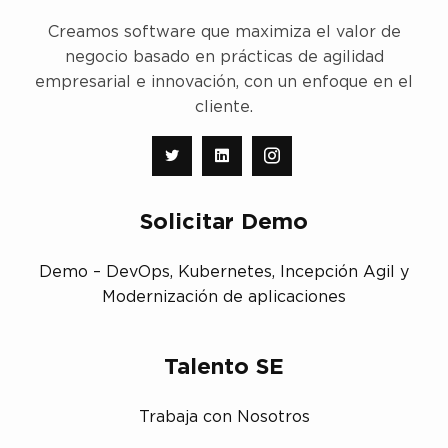
Creamos software que maximiza el valor de
negocio basado en prácticas de agilidad
empresarial e innovación, con un enfoque en el
cliente.
Solicitar Demo
Demo – DevOps, Kubernetes, Incepción Agil y
Modernización de aplicaciones
Talento SE
Trabaja con Nosotros