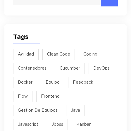
Tags
Agilidad
Clean Code
Coding
Contenedores
Cucumber
DevOps
Docker
Equipo
Feedback
Flow
Frontend
Gestión De Equipos
Java
Javascript
Jboss
Kanban