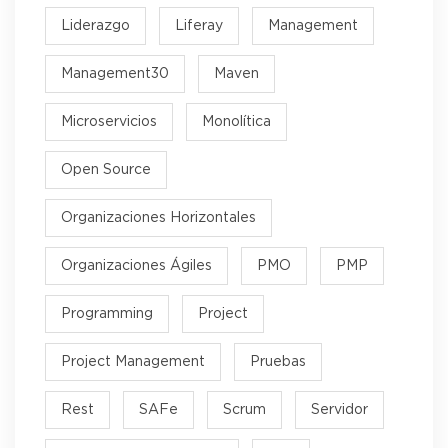
Liderazgo
Liferay
Management
Management30
Maven
Microservicios
Monolítica
Open Source
Organizaciones Horizontales
Organizaciones Ágiles
PMO
PMP
Programming
Project
Project Management
Pruebas
Rest
SAFe
Scrum
Servidor