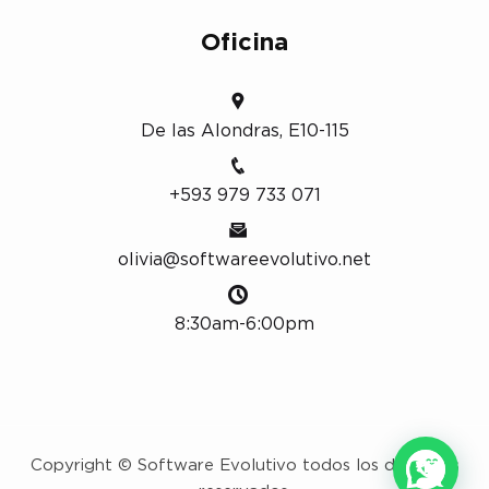
Oficina
De las Alondras, E10-115
+593 979 733 071
olivia@softwareevolutivo.net
8:30am-6:00pm
Copyright © Software Evolutivo todos los derechos