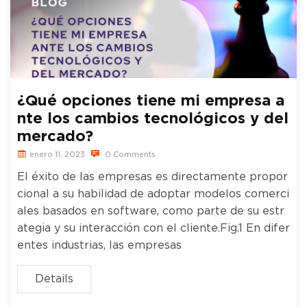
¿Qué opciones tiene mi empresa a
nte los cambios tecnológicos y del
mercado?
enero 11, 2023
0 Comments
El éxito de las empresas es directamente propor
cional a su habilidad de adoptar modelos comerci
ales basados en software, como parte de su estr
ategia y su interacción con el cliente.Fig.1 En difer
entes industrias, las empresas
Details