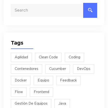
Tags
Agilidad
Clean Code
Coding
Contenedores
Cucumber
DevOps
Docker
Equipo
Feedback
Flow
Frontend
Gestión De Equipos
Java