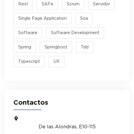
Rest
SAFe
Scrum
Servidor
Single Page Application
Soa
Software
Software Development
Spring
Springboot
Tdd
Typescript
UX
Contactos
De las Alondras, E10-115