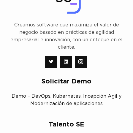
Creamos software que maximiza el valor de
negocio basado en prácticas de agilidad
empresarial e innovación, con un enfoque en el
cliente.
Solicitar Demo
Demo – DevOps, Kubernetes, Incepción Agil y
Modernización de aplicaciones
Talento SE