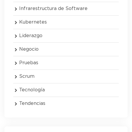
Infrarestructura de Software
Kubernetes
Liderazgo
Negocio
Pruebas
Scrum
Tecnología
Tendencias