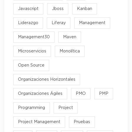
Javascript
Jboss
Kanban
Liderazgo
Liferay
Management
Management30
Maven
Microservicios
Monolítica
Open Source
Organizaciones Horizontales
Organizaciones Ágiles
PMO
PMP
Programming
Project
Project Management
Pruebas