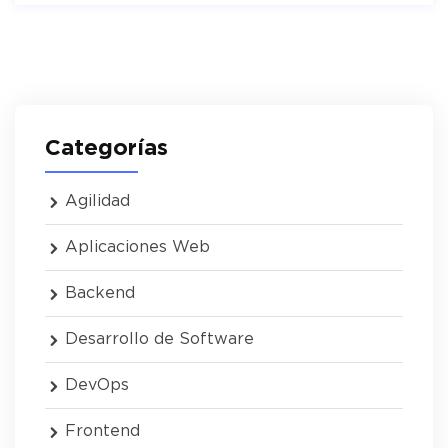
Categorías
Agilidad
Aplicaciones Web
Backend
Desarrollo de Software
DevOps
Frontend