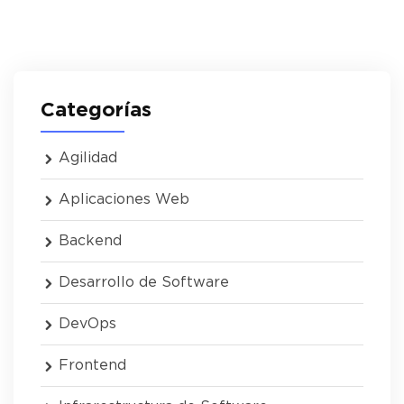
Categorías
Agilidad
Aplicaciones Web
Backend
Desarrollo de Software
DevOps
Frontend