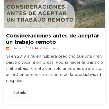
Consideraciones antes de aceptar
un trabajo remoto
octubre 4, 2022
0 Comments
Si en 2019 alguien hubiera predicho que una gran
parte o toda la empresa: Podría hacer la transició
n al trabajo remoto con solo unos días de anticip
ación.Contar con un aumento de la productividad
después
Details