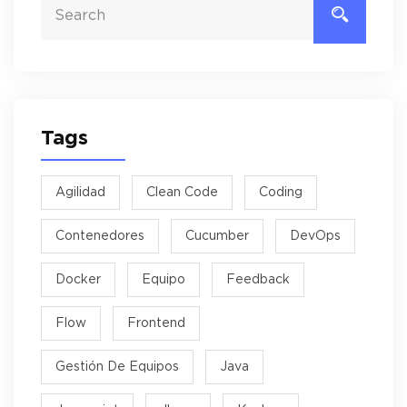
Tags
Agilidad
Clean Code
Coding
Contenedores
Cucumber
DevOps
Docker
Equipo
Feedback
Flow
Frontend
Gestión De Equipos
Java