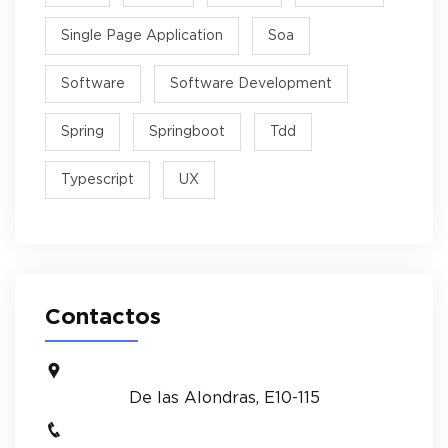
Single Page Application
Soa
Software
Software Development
Spring
Springboot
Tdd
Typescript
UX
Contactos
De las Alondras, E10-115