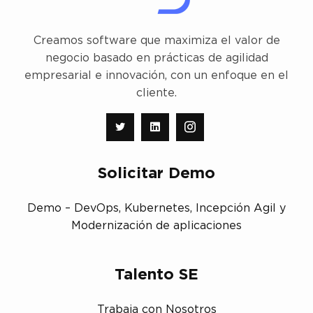
Creamos software que maximiza el valor de
negocio basado en prácticas de agilidad
empresarial e innovación, con un enfoque en el
cliente.
Solicitar Demo
Demo – DevOps, Kubernetes, Incepción Agil y
Modernización de aplicaciones
Talento SE
Trabaja con Nosotros