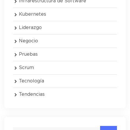
Infrarestructura de Software
Kubernetes
Liderazgo
Negocio
Pruebas
Scrum
Tecnología
Tendencias